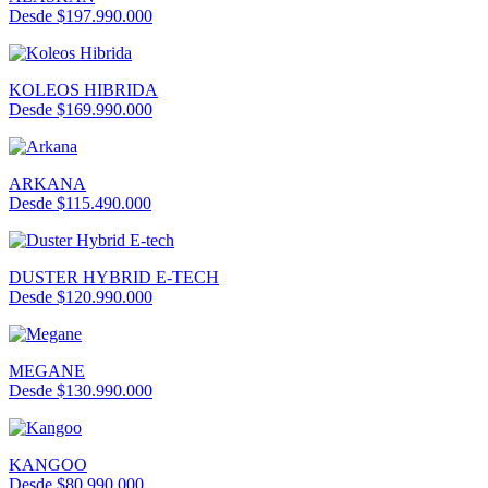
Desde $197.990.000
KOLEOS HIBRIDA
Desde $169.990.000
ARKANA
Desde $115.490.000
DUSTER HYBRID E-TECH
Desde $120.990.000
MEGANE
Desde $130.990.000
KANGOO
Desde $80.990.000