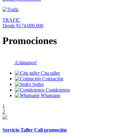
TRAFIC
Desde $174.000.000
Promociones
¡Llámanos!
Cita taller
Cotización
Sedes
Contáctenos
Whatsapp
1
2
Servicio Taller Cali promoción