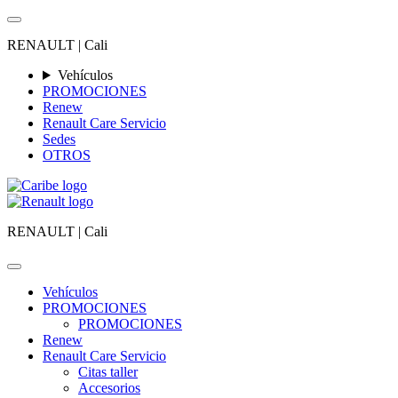
RENAULT |
Cali
Vehículos
PROMOCIONES
Renew
Renault Care Servicio
Sedes
OTROS
RENAULT |
Cali
Vehículos
PROMOCIONES
PROMOCIONES
Renew
Renault Care Servicio
Citas taller
Accesorios