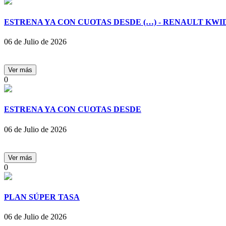
ESTRENA YA CON CUOTAS DESDE (…) - RENAULT KWI
06 de Julio de 2026
0
ESTRENA YA CON CUOTAS DESDE
06 de Julio de 2026
0
PLAN SÚPER TASA
06 de Julio de 2026