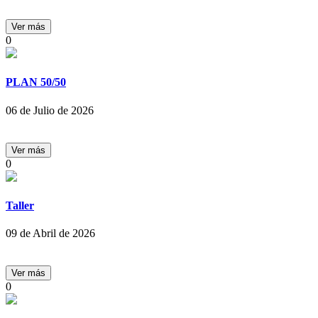
0
PLAN 50/50
06 de Julio de 2026
0
Taller
09 de Abril de 2026
0