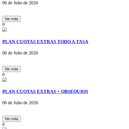
06 de Julio de 2026
0
PLAN CUOTAS EXTRAS TODO A TASA
06 de Julio de 2026
0
PLAN CUOTAS EXTRAS + OBSEQUIOS
06 de Julio de 2026
0