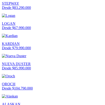
STEPWAY
Desde $83.290.000
LOGAN
Desde $67.990.000
KARDIAN
Desde $79.990.000
NUEVA DUSTER
Desde $85.990.000
OROCH
Desde $104.790.000
ALASKAN