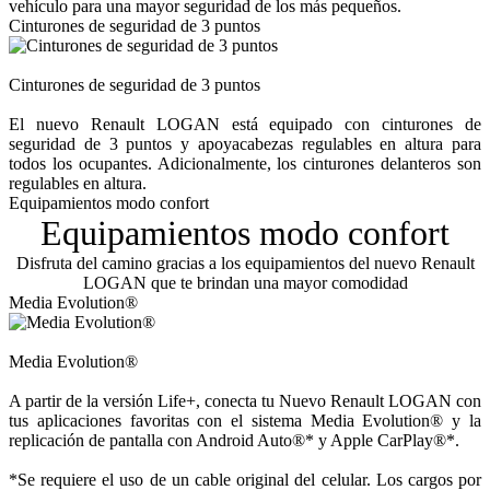
vehículo para una mayor seguridad de los más pequeños.
Cinturones de seguridad de 3 puntos
Cinturones de seguridad de 3 puntos
El nuevo Renault LOGAN está equipado con cinturones de
seguridad de 3 puntos y apoyacabezas regulables en altura para
todos los ocupantes. Adicionalmente, los cinturones delanteros son
regulables en altura.
Equipamientos modo confort
Equipamientos modo confort
Disfruta del camino gracias a los equipamientos del nuevo Renault
LOGAN que te brindan una mayor comodidad
Media Evolution®
Media Evolution®
A partir de la versión Life+, conecta tu Nuevo Renault LOGAN con
tus aplicaciones favoritas con el sistema Media Evolution® y la
replicación de pantalla con Android Auto®* y Apple CarPlay®*.
*Se requiere el uso de un cable original del celular. Los cargos por