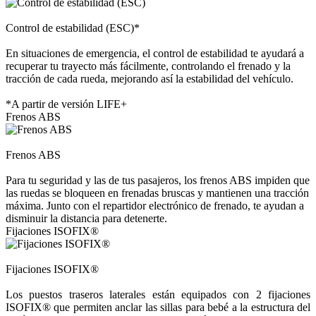
Control de estabilidad (ESC)*
En situaciones de emergencia, el control de estabilidad te ayudará a
recuperar tu trayecto más fácilmente, controlando el frenado y la
tracción de cada rueda, mejorando así la estabilidad del vehículo.
*A partir de versión LIFE+
Frenos ABS
Frenos ABS
Para tu seguridad y las de tus pasajeros, los frenos ABS impiden que
las ruedas se bloqueen en frenadas bruscas y mantienen una tracción
máxima. Junto con el repartidor electrónico de frenado, te ayudan a
disminuir la distancia para detenerte.
Fijaciones ISOFIX®
Fijaciones ISOFIX®
Los puestos traseros laterales están equipados con 2 fijaciones
ISOFIX® que permiten anclar las sillas para bebé a la estructura del