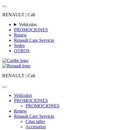
RENAULT |
Cali
Vehículos
PROMOCIONES
Renew
Renault Care Servicio
Sedes
OTROS
RENAULT |
Cali
Vehículos
PROMOCIONES
PROMOCIONES
Renew
Renault Care Servicio
Citas taller
Accesorios