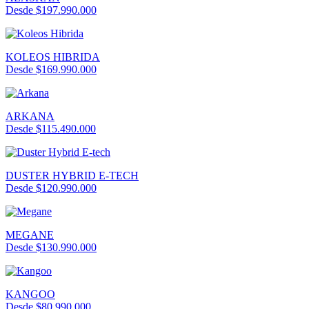
Desde $197.990.000
KOLEOS HIBRIDA
Desde $169.990.000
ARKANA
Desde $115.490.000
DUSTER HYBRID E-TECH
Desde $120.990.000
MEGANE
Desde $130.990.000
KANGOO
Desde $80.990.000