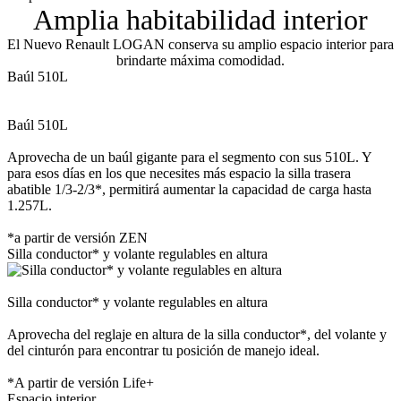
Amplia habitabilidad interior
El Nuevo Renault LOGAN conserva su amplio espacio interior para
brindarte máxima comodidad.
Baúl 510L
Baúl 510L
Aprovecha de un baúl gigante para el segmento con sus 510L. Y
para esos días en los que necesites más espacio la silla trasera
abatible 1/3-2/3*, permitirá aumentar la capacidad de carga hasta
1.257L.
*a partir de versión ZEN
Silla conductor* y volante regulables en altura
Silla conductor* y volante regulables en altura
Aprovecha del reglaje en altura de la silla conductor*, del volante y
del cinturón para encontrar tu posición de manejo ideal.
*A partir de versión Life+
Espacio interior