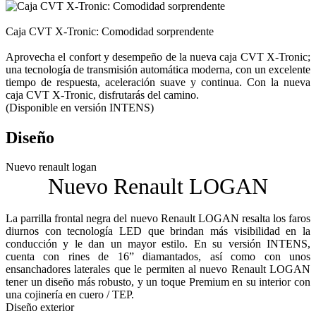
Caja CVT X-Tronic: Comodidad sorprendente
Aprovecha el confort y desempeño de la nueva caja CVT X-Tronic;
una tecnología de transmisión automática moderna, con un excelente
tiempo de respuesta, aceleración suave y continua. Con la nueva
caja CVT X-Tronic, disfrutarás del camino.
(Disponible en versión INTENS)
Diseño
Nuevo renault logan
Nuevo Renault LOGAN
La parrilla frontal negra del nuevo Renault LOGAN resalta los faros
diurnos con tecnología LED que brindan más visibilidad en la
conducción y le dan un mayor estilo. En su versión INTENS,
cuenta con rines de 16” diamantados, así como con unos
ensanchadores laterales que le permiten al nuevo Renault LOGAN
tener un diseño más robusto, y un toque Premium en su interior con
una cojinería en cuero / TEP.
Diseño exterior