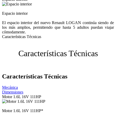
Espacio interior
El espacio interior del nuevo Renault LOGAN continúa siendo de
los más amplios, permitiendo que hasta 5 adultos puedan viajar
cómodamente.
Características Técnicas
Características Técnicas
Características Técnicas
Mecánica
Dimensiones
Motor 1.6L 16V 111HP
Motor 1.6L 16V 111HP*