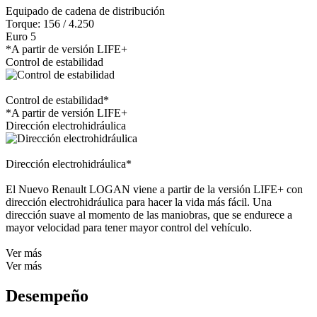
Equipado de cadena de distribución
Torque: 156 / 4.250
Euro 5
*A partir de versión LIFE+
Control de estabilidad
Control de estabilidad*
*A partir de versión LIFE+
Dirección electrohidráulica
Dirección electrohidráulica*
El Nuevo Renault LOGAN viene a partir de la versión LIFE+ con
dirección electrohidráulica para hacer la vida más fácil. Una
dirección suave al momento de las maniobras, que se endurece a
mayor velocidad para tener mayor control del vehículo.
Ver más
Ver más
Desempeño