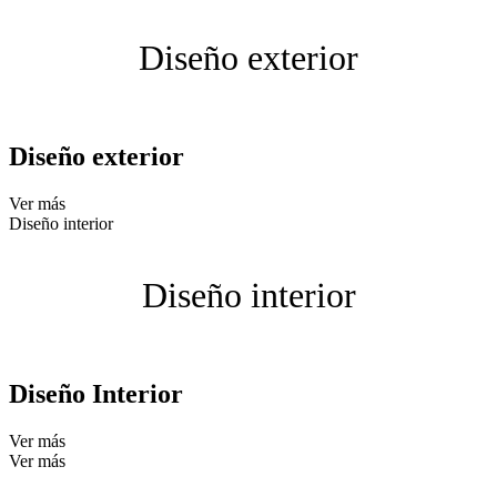
Diseño exterior
Diseño exterior
Ver más
Diseño interior
Diseño interior
Diseño Interior
Ver más
Ver más