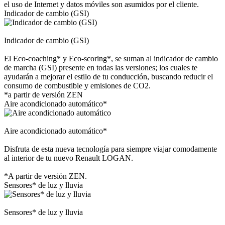
el uso de Internet y datos móviles son asumidos por el cliente.
Indicador de cambio (GSI)
Indicador de cambio (GSI)
El Eco-coaching* y Eco-scoring*, se suman al indicador de cambio
de marcha (GSI) presente en todas las versiones; los cuales te
ayudarán a mejorar el estilo de tu conducción, buscando reducir el
consumo de combustible y emisiones de CO2.
*a partir de versión ZEN
Aire acondicionado automático*
Aire acondicionado automático*
Disfruta de esta nueva tecnología para siempre viajar comodamente
al interior de tu nuevo Renault LOGAN.
*A partir de versión ZEN.
Sensores* de luz y lluvia
Sensores* de luz y lluvia