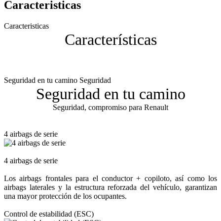
Caracteristicas
Caracteristicas
Características
Seguridad en tu camino Seguridad
Seguridad en tu camino
Seguridad, compromiso para Renault
4 airbags de serie
4 airbags de serie
Los airbags frontales para el conductor + copiloto, así como los
airbags laterales y la estructura reforzada del vehículo, garantizan
una mayor protección de los ocupantes.
Control de estabilidad (ESC)