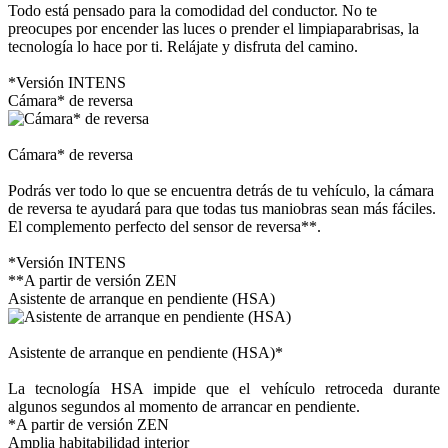
Todo está pensado para la comodidad del conductor. No te
preocupes por encender las luces o prender el limpiaparabrisas, la
tecnología lo hace por ti. Relájate y disfruta del camino.
*Versión INTENS
Cámara* de reversa
Cámara* de reversa
Podrás ver todo lo que se encuentra detrás de tu vehículo, la cámara
de reversa te ayudará para que todas tus maniobras sean más fáciles.
El complemento perfecto del sensor de reversa**.
*Versión INTENS
**A partir de versión ZEN
Asistente de arranque en pendiente (HSA)
Asistente de arranque en pendiente (HSA)*
La tecnología HSA impide que el vehículo retroceda durante
algunos segundos al momento de arrancar en pendiente.
*A partir de versión ZEN
Amplia habitabilidad interior