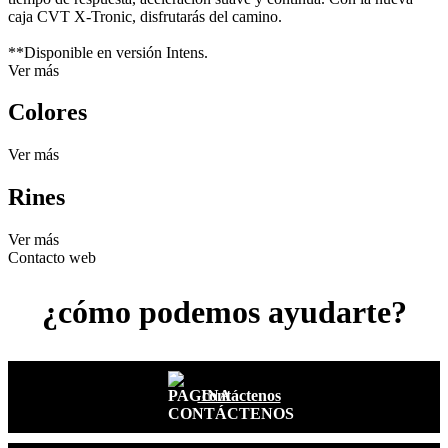
caja CVT X-Tronic, disfrutarás del camino.
**Disponible en versión Intens.
Ver más
Colores
Ver más
Rines
Ver más
Contacto web
¿cómo podemos ayudarte?
contáctenos