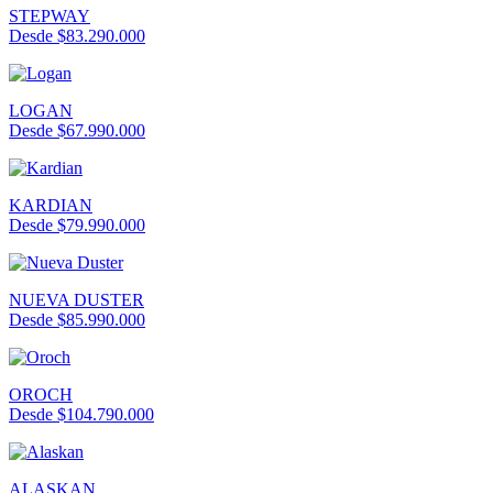
STEPWAY
Desde $83.290.000
LOGAN
Desde $67.990.000
KARDIAN
Desde $79.990.000
NUEVA DUSTER
Desde $85.990.000
OROCH
Desde $104.790.000
ALASKAN