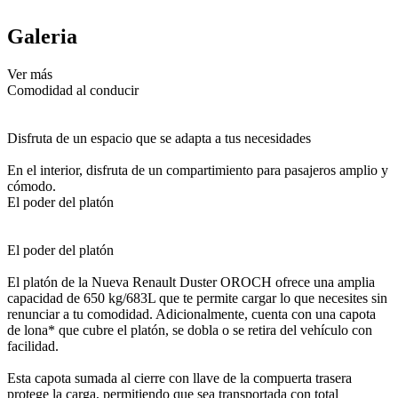
Galeria
Ver más
Comodidad al conducir
Disfruta de un espacio que se adapta a tus necesidades
En el interior, disfruta de un compartimiento para pasajeros amplio y
cómodo.
El poder del platón
El poder del platón
El platón de la Nueva Renault Duster OROCH ofrece una amplia
capacidad de 650 kg/683L que te permite cargar lo que necesites sin
renunciar a tu comodidad. Adicionalmente, cuenta con una capota
de lona* que cubre el platón, se dobla o se retira del vehículo con
facilidad.
Esta capota sumada al cierre con llave de la compuerta trasera
protege la carga, permitiendo que sea transportada con total