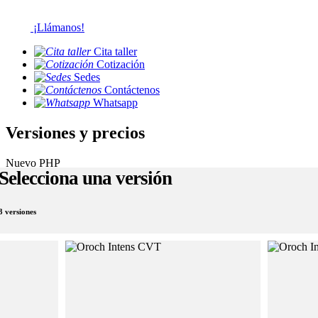
¡Llámanos!
Cita taller
Cotización
Sedes
Contáctenos
Whatsapp
Versiones y precios
Nuevo PHP
Selecciona una versión
3 versiones