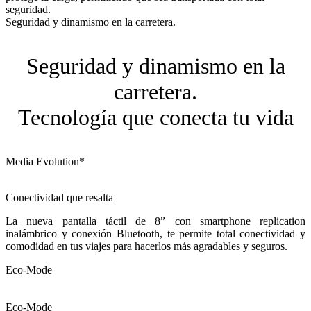
seguridad.
Seguridad y dinamismo en la carretera.
Seguridad y dinamismo en la
carretera.
Tecnología que conecta tu vida
Media Evolution*
Conectividad que resalta
La nueva pantalla táctil de 8” con smartphone replication
inalámbrico y conexión Bluetooth, te permite total conectividad y
comodidad en tus viajes para hacerlos más agradables y seguros.
Eco-Mode
Eco-Mode