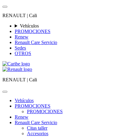
RENAULT |
Cali
Vehículos
PROMOCIONES
Renew
Renault Care Servicio
Sedes
OTROS
RENAULT |
Cali
Vehículos
PROMOCIONES
PROMOCIONES
Renew
Renault Care Servicio
Citas taller
Accesorios