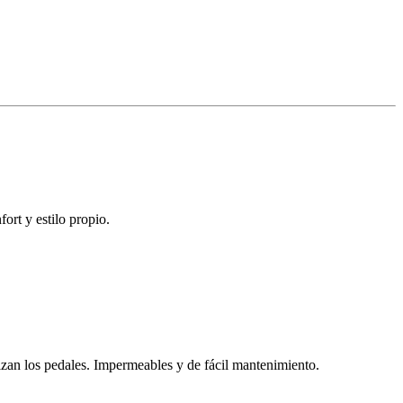
rt y estilo propio.
lizan los pedales. Impermeables y de fácil mantenimiento.