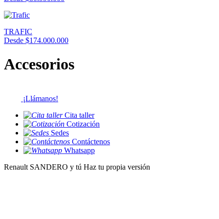
TRAFIC
Desde $174.000.000
Accesorios
¡Llámanos!
Cita taller
Cotización
Sedes
Contáctenos
Whatsapp
Renault SANDERO y tú Haz tu propia versión