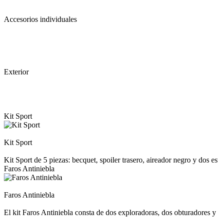
Accesorios individuales
Exterior
Kit Sport
Kit Sport
Kit Sport de 5 piezas: becquet, spoiler trasero, aireador negro y dos
Faros Antiniebla
Faros Antiniebla
El kit Faros Antiniebla consta de dos exploradoras, dos obturadores y 