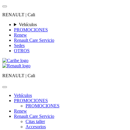
RENAULT |
Cali
Vehículos
PROMOCIONES
Renew
Renault Care Servicio
Sedes
OTROS
RENAULT |
Cali
Vehículos
PROMOCIONES
PROMOCIONES
Renew
Renault Care Servicio
Citas taller
Accesorios