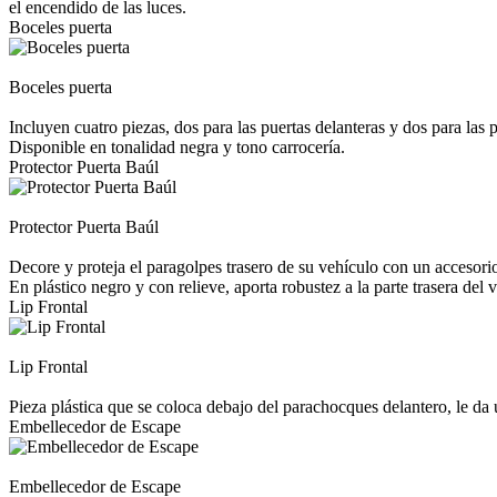
el encendido de las luces.
Boceles puerta
Boceles puerta
Incluyen cuatro piezas, dos para las puertas delanteras y dos para las p
Disponible en tonalidad negra y tono carrocería.
Protector Puerta Baúl
Protector Puerta Baúl
Decore y proteja el paragolpes trasero de su vehículo con un accesori
En plástico negro y con relieve, aporta robustez a la parte trasera del 
Lip Frontal
Lip Frontal
Pieza plástica que se coloca debajo del parachocques delantero, le da 
Embellecedor de Escape
Embellecedor de Escape