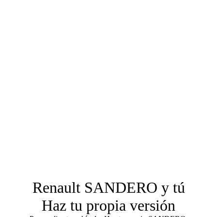
Renault SANDERO y tú
Haz tu propia versión