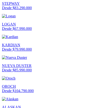
STEPWAY
Desde $83.290.000
LOGAN
Desde $67.990.000
KARDIAN
Desde $79.990.000
NUEVA DUSTER
Desde $85.990.000
OROCH
Desde $104.790.000
ALASKAN