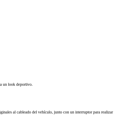
da un look deportivo.
inales al cableado del vehículo, junto con un interruptor para realizar