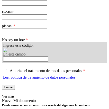
E-Mail:
placas:
*
No soy un bot:
*
Ingrese este código:
En este campo:
Autorizo el tratamiento de mis datos personales
*
Leer política de tratamiento de datos personales
Ver más
Nuevo Mi documento
Puede contactarse con nosotros a través del siguiente formulario: