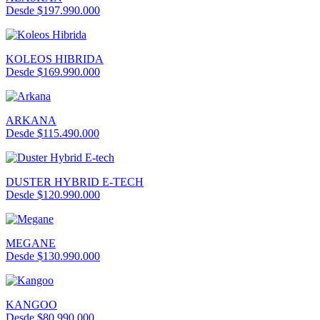
Desde $197.990.000
KOLEOS HIBRIDA
Desde $169.990.000
ARKANA
Desde $115.490.000
DUSTER HYBRID E-TECH
Desde $120.990.000
MEGANE
Desde $130.990.000
KANGOO
Desde $80.990.000