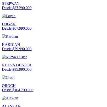
STEPWAY
Desde $83.290.000
LOGAN
Desde $67.990.000
KARDIAN
Desde $79.990.000
NUEVA DUSTER
Desde $85.990.000
OROCH
Desde $104.790.000
ALASKAN