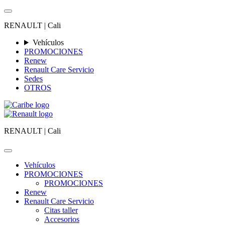
RENAULT |
Cali
Vehículos
PROMOCIONES
Renew
Renault Care Servicio
Sedes
OTROS
RENAULT |
Cali
Vehículos
PROMOCIONES
PROMOCIONES
Renew
Renault Care Servicio
Citas taller
Accesorios