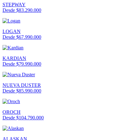
STEPWAY
Desde $83.290.000
LOGAN
Desde $67.990.000
KARDIAN
Desde $79.990.000
NUEVA DUSTER
Desde $85.990.000
OROCH
Desde $104.790.000
ALASKAN