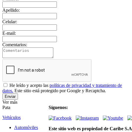
Apellido:
Celular:
E-mail:
Comentarios:
He leído y acepto las
políticas de privacidad y tratamiento de
datos.
Este sitio está protegido por Google y Recaptcha.
Ver más
Pata
Síguenos:
Vehículos
Automóviles
Este sitio web es propiedad de Caribe S.A