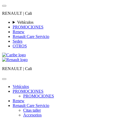
RENAULT |
Cali
Vehículos
PROMOCIONES
Renew
Renault Care Servicio
Sedes
OTROS
RENAULT |
Cali
Vehículos
PROMOCIONES
PROMOCIONES
Renew
Renault Care Servicio
Citas taller
Accesorios