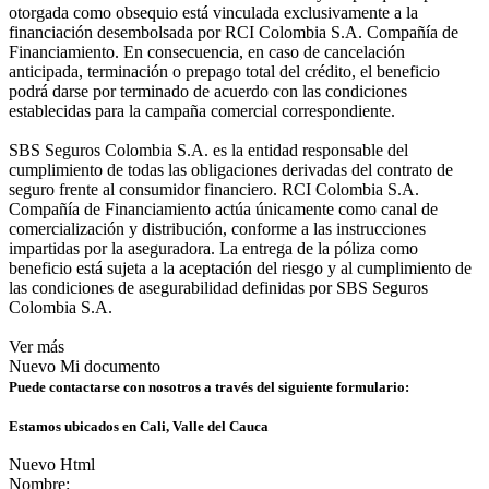
otorgada como obsequio está vinculada exclusivamente a la
financiación desembolsada por RCI Colombia S.A. Compañía de
Financiamiento. En consecuencia, en caso de cancelación
anticipada, terminación o prepago total del crédito, el beneficio
podrá darse por terminado de acuerdo con las condiciones
establecidas para la campaña comercial correspondiente.
SBS Seguros Colombia S.A. es la entidad responsable del
cumplimiento de todas las obligaciones derivadas del contrato de
seguro frente al consumidor financiero. RCI Colombia S.A.
Compañía de Financiamiento actúa únicamente como canal de
comercialización y distribución, conforme a las instrucciones
impartidas por la aseguradora. La entrega de la póliza como
beneficio está sujeta a la aceptación del riesgo y al cumplimiento de
las condiciones de asegurabilidad definidas por SBS Seguros
Colombia S.A.
Ver más
Nuevo Mi documento
Puede contactarse con nosotros a través del siguiente formulario:
Estamos ubicados en Cali, Valle del Cauca
Nuevo Html
Nombre: