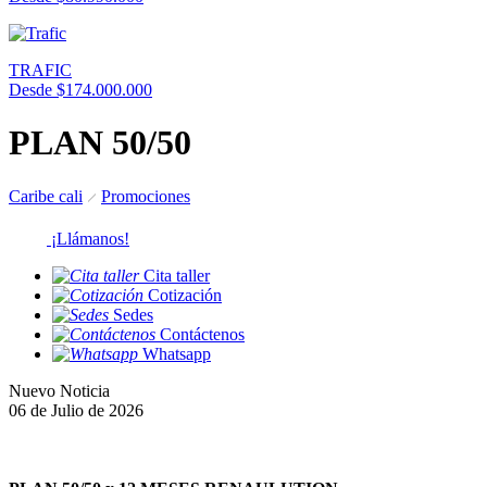
TRAFIC
Desde $174.000.000
PLAN 50/50
Caribe cali
Promociones
¡Llámanos!
Cita taller
Cotización
Sedes
Contáctenos
Whatsapp
Nuevo Noticia
06 de Julio de 2026