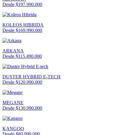
Desde $197.990.000
KOLEOS HIBRIDA
Desde $169.990.000
ARKANA
Desde $115.490.000
DUSTER HYBRID E-TECH
Desde $120.990.000
MEGANE
Desde $130.990.000
KANGOO
Desde $80.990.000