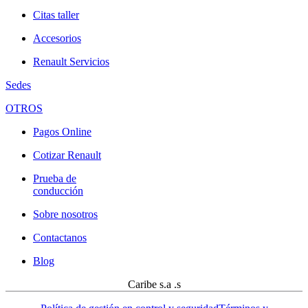
Citas taller
Accesorios
Renault Servicios
Sedes
OTROS
Pagos Online
Cotizar Renault
Prueba de
conducción
Sobre nosotros
Contactanos
Blog
Caribe s.a .s