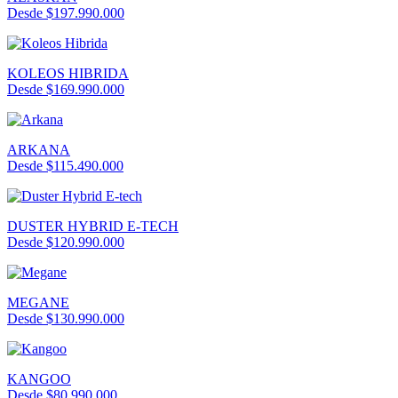
Desde $197.990.000
KOLEOS HIBRIDA
Desde $169.990.000
ARKANA
Desde $115.490.000
DUSTER HYBRID E-TECH
Desde $120.990.000
MEGANE
Desde $130.990.000
KANGOO
Desde $80.990.000