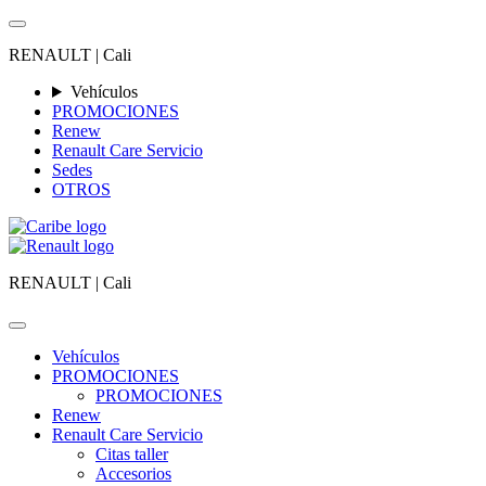
RENAULT |
Cali
Vehículos
PROMOCIONES
Renew
Renault Care Servicio
Sedes
OTROS
RENAULT |
Cali
Vehículos
PROMOCIONES
PROMOCIONES
Renew
Renault Care Servicio
Citas taller
Accesorios