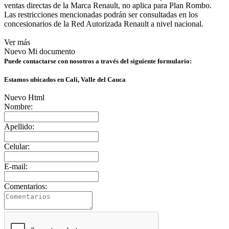
ventas directas de la Marca Renault, no aplica para Plan Rombo.
Las restricciones mencionadas podrán ser consultadas en los
concesionarios de la Red Autorizada Renault a nivel nacional.
Ver más
Nuevo Mi documento
Puede contactarse con nosotros a través del siguiente formulario:
Estamos ubicados en Cali, Valle del Cauca
Nuevo Html
Nombre:
Apellido:
Celular:
E-mail:
Comentarios: