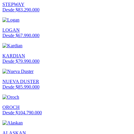
STEPWAY
Desde $83.290.000
LOGAN
Desde $67.990.000
KARDIAN
Desde $79.990.000
NUEVA DUSTER
Desde $85.990.000
OROCH
Desde $104.790.000
ALASKAN