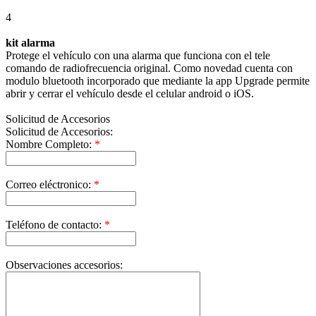
4
kit alarma
Protege el vehículo con una alarma que funciona con el tele
comando de radiofrecuencia original. Como novedad cuenta con
modulo bluetooth incorporado que mediante la app Upgrade permite
abrir y cerrar el vehículo desde el celular android o iOS.
Solicitud de Accesorios
Solicitud de Accesorios:
Nombre Completo:
*
Correo eléctronico:
*
Teléfono de contacto:
*
Observaciones accesorios: