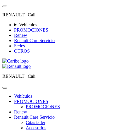
RENAULT |
Cali
Vehículos
PROMOCIONES
Renew
Renault Care Servicio
Sedes
OTROS
RENAULT |
Cali
Vehículos
PROMOCIONES
PROMOCIONES
Renew
Renault Care Servicio
Citas taller
Accesorios