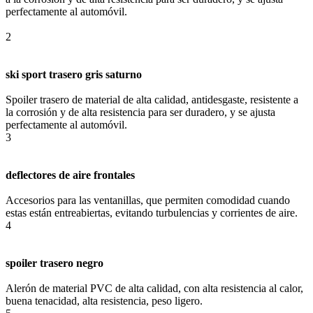
perfectamente al automóvil.
2
ski sport trasero gris saturno
Spoiler trasero de material de alta calidad, antidesgaste, resistente a
la corrosión y de alta resistencia para ser duradero, y se ajusta
perfectamente al automóvil.
3
deflectores de aire frontales
Accesorios para las ventanillas, que permiten comodidad cuando
estas están entreabiertas, evitando turbulencias y corrientes de aire.
4
spoiler trasero negro
Alerón de material PVC de alta calidad, con alta resistencia al calor,
buena tenacidad, alta resistencia, peso ligero.