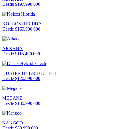
Desde $197.990.000
KOLEOS HIBRIDA
Desde $169.990.000
ARKANA
Desde $115.490.000
DUSTER HYBRID E-TECH
Desde $120.990.000
MEGANE
Desde $130.990.000
KANGOO
Desde $80.990.000