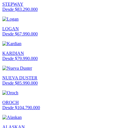
STEPWAY
Desde $83.290.000
LOGAN
Desde $67.990.000
KARDIAN
Desde $79.990.000
NUEVA DUSTER
Desde $85.990.000
OROCH
Desde $104.790.000
ALASKAN