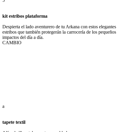
5
kit estribos plataforma
Despierta el lado aventurero de tu Arkana con estos elegantes
estribos que también protegerán la carrocería de los pequeños
impactos del día a día.
CAMBIO
a
tapete textil