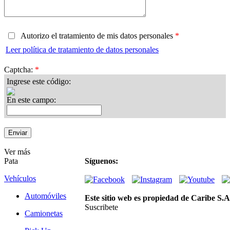
Autorizo el tratamiento de mis datos personales
*
Leer política de tratamiento de datos personales
Captcha:
*
Ingrese este código:
En este campo:
Ver más
Pata
Síguenos:
Vehículos
Automóviles
Este sitio web es propiedad de Caribe S.A
Suscribete
Camionetas
Suscríbete