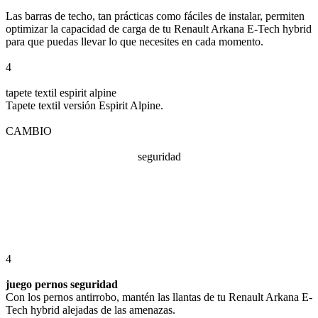
Las barras de techo, tan prácticas como fáciles de instalar, permiten
optimizar la capacidad de carga de tu Renault Arkana E-Tech hybrid
para que puedas llevar lo que necesites en cada momento.
4
tapete textil espirit alpine
Tapete textil versión Espirit Alpine.
CAMBIO
seguridad
4
juego pernos seguridad
Con los pernos antirrobo, mantén las llantas de tu Renault Arkana E-
Tech hybrid alejadas de las amenazas.