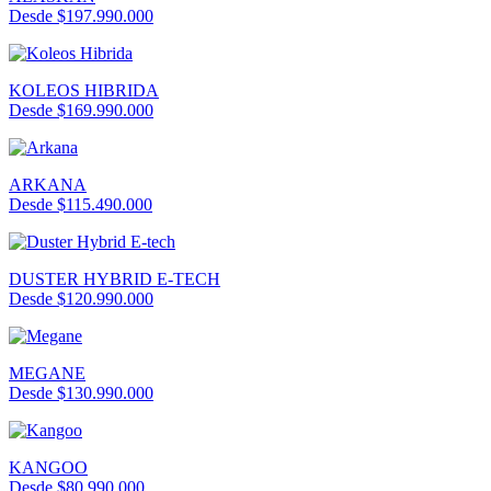
Desde $197.990.000
KOLEOS HIBRIDA
Desde $169.990.000
ARKANA
Desde $115.490.000
DUSTER HYBRID E-TECH
Desde $120.990.000
MEGANE
Desde $130.990.000
KANGOO
Desde $80.990.000