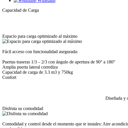
Whatsapp
Capacidad de Carga
Espacio para carga optimizado al máximo
Fácil acceso con funcionalidad asegurada:
Puertas traseras 1/3 – 2/3 con ángulo de apertura de 90° a 180°
Amplia puerta lateral corrediza
Capacidad de carga de 3.3 m3 y 750kg
Confort
Diseñada y o
Disfruta su comodidad
Comodidad y control desde el momento que te instales: Aire acondic