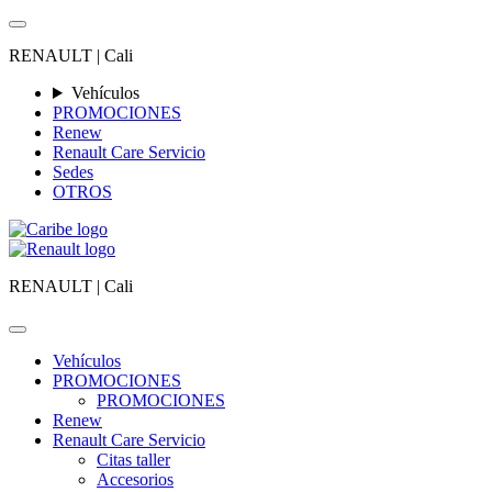
RENAULT |
Cali
Vehículos
PROMOCIONES
Renew
Renault Care Servicio
Sedes
OTROS
RENAULT |
Cali
Vehículos
PROMOCIONES
PROMOCIONES
Renew
Renault Care Servicio
Citas taller
Accesorios