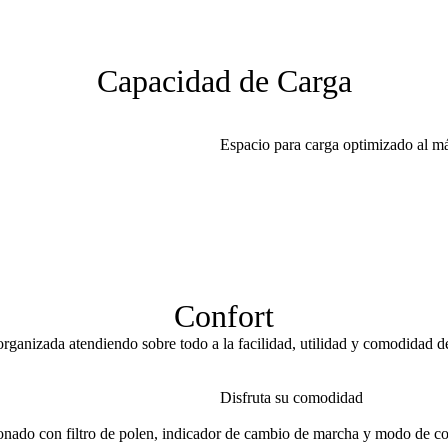
Capacidad de Carga
Espacio para carga optimizado al 
Confort
rganizada atendiendo sobre todo a la facilidad, utilidad y comodidad d
Disfruta su comodidad
ionado con filtro de polen, indicador de cambio de marcha y modo de 