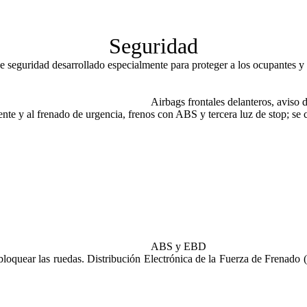
Seguridad
seguridad desarrollado especialmente para proteger a los ocupantes y l
Airbags frontales delanteros, aviso 
ndiente y al frenado de urgencia, frenos con ABS y tercera luz de stop; 
ABS y EBD
 bloquear las ruedas. Distribución Electrónica de la Fuerza de Frenado