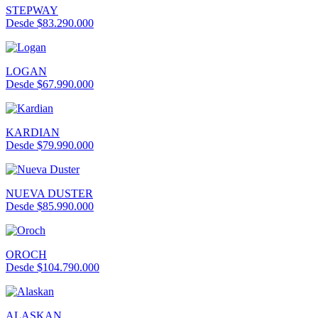
STEPWAY
Desde $83.290.000
LOGAN
Desde $67.990.000
KARDIAN
Desde $79.990.000
NUEVA DUSTER
Desde $85.990.000
OROCH
Desde $104.790.000
ALASKAN