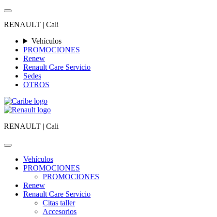
RENAULT |
Cali
Vehículos
PROMOCIONES
Renew
Renault Care Servicio
Sedes
OTROS
RENAULT |
Cali
Vehículos
PROMOCIONES
PROMOCIONES
Renew
Renault Care Servicio
Citas taller
Accesorios