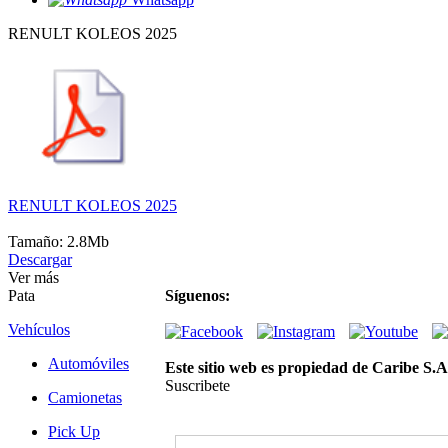
RENULT KOLEOS 2025
RENULT KOLEOS 2025
Tamaño: 2.8Mb
Descargar
Ver más
Pata
Síguenos:
Vehículos
Automóviles
Este sitio web es propiedad de Caribe S.A
Suscribete
Camionetas
Suscríbete
Pick Up