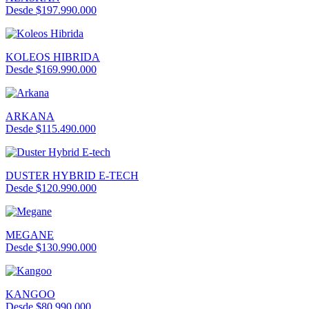
Desde $197.990.000
KOLEOS HIBRIDA
Desde $169.990.000
ARKANA
Desde $115.490.000
DUSTER HYBRID E-TECH
Desde $120.990.000
MEGANE
Desde $130.990.000
KANGOO
Desde $80.990.000