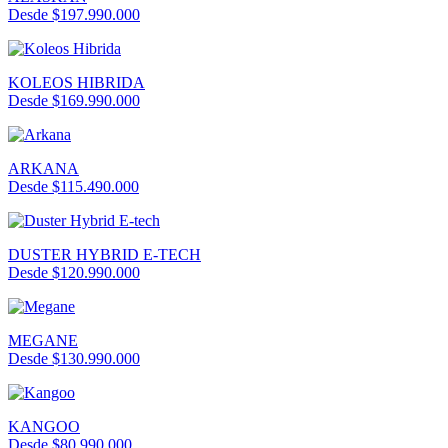
Desde $197.990.000
KOLEOS HIBRIDA
Desde $169.990.000
ARKANA
Desde $115.490.000
DUSTER HYBRID E-TECH
Desde $120.990.000
MEGANE
Desde $130.990.000
KANGOO
Desde $80.990.000