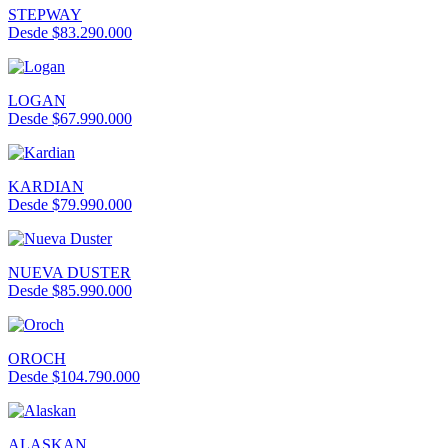
STEPWAY
Desde $83.290.000
LOGAN
Desde $67.990.000
KARDIAN
Desde $79.990.000
NUEVA DUSTER
Desde $85.990.000
OROCH
Desde $104.790.000
ALASKAN