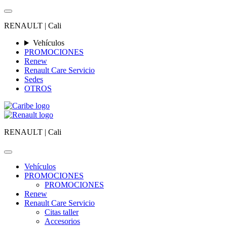
RENAULT |
Cali
Vehículos
PROMOCIONES
Renew
Renault Care Servicio
Sedes
OTROS
RENAULT |
Cali
Vehículos
PROMOCIONES
PROMOCIONES
Renew
Renault Care Servicio
Citas taller
Accesorios