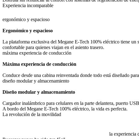
Experiencia incomparable
ergonómico y espacioso
Ergonómico y espacioso
La plataforma exclusiva del Megane E-Tech 100% eléctrico tiene un s
confortable para quienes viajan en el asiento trasero.
máxima experiencia de conducción
Máxima experiencia de conducción
Conduce desde una cabina reinventada donde todo está diseñado para s
diseño modular y almacenamiento
Diseño modular y almacenamiento
Cargador inalámbrico para celulares en la parte delantera, puerto USB 
A bordo del Megane E-Tech 100% eléctrico, la vida es perfecta.
La revolución de la movilidad
la experiencia