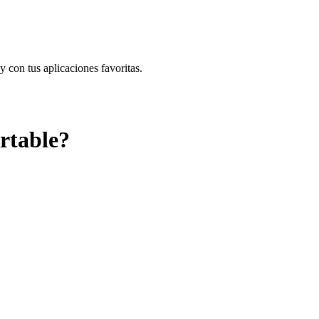
con tus aplicaciones favoritas.
ortable?