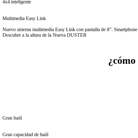
4x4 inteligente
Multimedia Easy Link
Nuevo sistema multimedia Easy Link con pantalla de 8”. Smartphone R
Descubre a la altura de la Nueva DUSTER
¿cómo s
Gran baúl
Gran capacidad de baúl