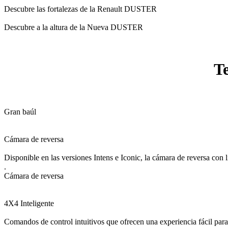
Descubre las fortalezas de la Renault DUSTER
Descubre a la altura de la Nueva DUSTER
T
Gran baúl
Cámara de reversa
Disponible en las versiones Intens e Iconic, la cámara de reversa con l
.
Cámara de reversa
4X4 Inteligente
Comandos de control intuitivos que ofrecen una experiencia fácil par