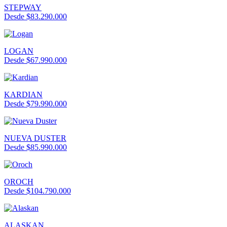
STEPWAY
Desde $83.290.000
LOGAN
Desde $67.990.000
KARDIAN
Desde $79.990.000
NUEVA DUSTER
Desde $85.990.000
OROCH
Desde $104.790.000
ALASKAN