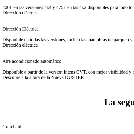
400L en las versiones 4x4 y 475L en las 4x2 disponibles para todo lo q
Dirección eléctrica
Dirección Eléctrica
Disponible en todas las versiones, facilita las maniobras de parqueo 
Dirección eléctrica
Aire acondicionado automático
Disponible a partir de la versión Intens CVT, con mejor visibilidad y 
Descubre a la altura de la Nueva DUSTER
La seg
Gran baúl