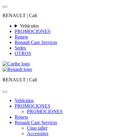
RENAULT |
Cali
Vehículos
PROMOCIONES
Renew
Renault Care Servicio
Sedes
OTROS
RENAULT |
Cali
Vehículos
PROMOCIONES
PROMOCIONES
Renew
Renault Care Servicio
Citas taller
Accesorios