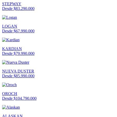
STEPWAY
Desde $83.290.000
LOGAN
Desde $67.990.000
KARDIAN
Desde $79.990.000
NUEVA DUSTER
Desde $85.990.000
OROCH
Desde $104.790.000
ALASKAN