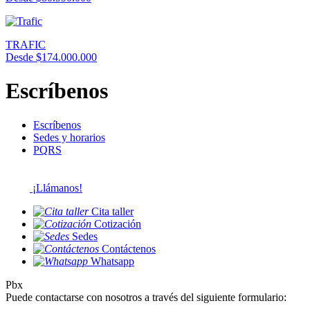
TRAFIC
Desde $174.000.000
Escríbenos
Escríbenos
Sedes y horarios
PQRS
¡Llámanos!
Cita taller
Cotización
Sedes
Contáctenos
Whatsapp
Pbx
Puede contactarse con nosotros a través del siguiente formulario: