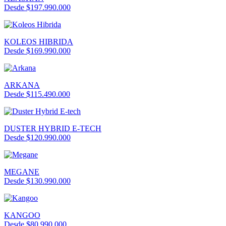
Desde $197.990.000
KOLEOS HIBRIDA
Desde $169.990.000
ARKANA
Desde $115.490.000
DUSTER HYBRID E-TECH
Desde $120.990.000
MEGANE
Desde $130.990.000
KANGOO
Desde $80.990.000