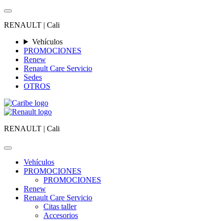
RENAULT |
Cali
Vehículos
PROMOCIONES
Renew
Renault Care Servicio
Sedes
OTROS
RENAULT |
Cali
Vehículos
PROMOCIONES
PROMOCIONES
Renew
Renault Care Servicio
Citas taller
Accesorios