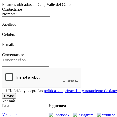
Estamos ubicados en Cali, Valle del Cauca
Contactanos
Nombre:
Apellido:
Celular:
E-mail:
Comentarios:
He leído y acepto las
políticas de privacidad y tratamiento de dato
Ver más
Pata
Síguenos:
Vehículos