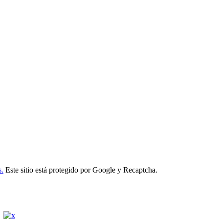
s.
Este sitio está protegido por Google y Recaptcha.