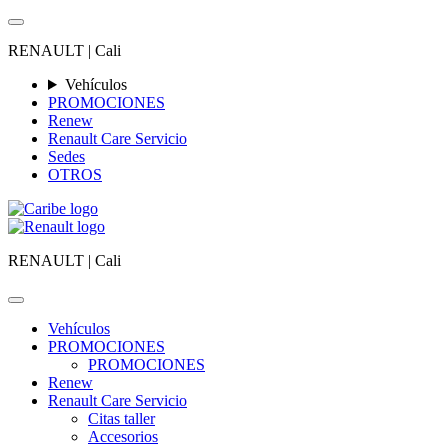
RENAULT |
Cali
Vehículos
PROMOCIONES
Renew
Renault Care Servicio
Sedes
OTROS
RENAULT |
Cali
Vehículos
PROMOCIONES
PROMOCIONES
Renew
Renault Care Servicio
Citas taller
Accesorios