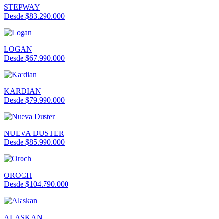
STEPWAY
Desde $83.290.000
LOGAN
Desde $67.990.000
KARDIAN
Desde $79.990.000
NUEVA DUSTER
Desde $85.990.000
OROCH
Desde $104.790.000
ALASKAN