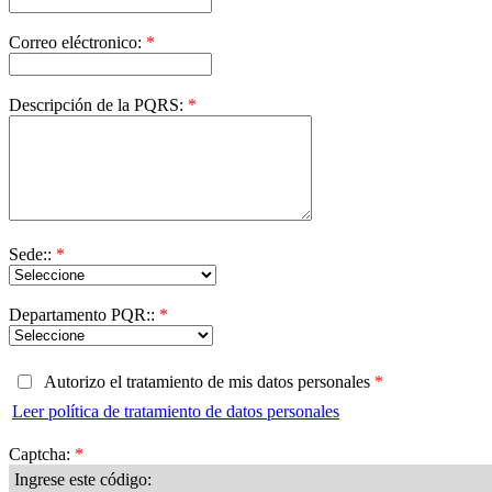
Correo eléctronico:
*
Descripción de la PQRS:
*
Sede::
*
Departamento PQR::
*
Autorizo el tratamiento de mis datos personales
*
Leer política de tratamiento de datos personales
Captcha:
*
Ingrese este código: